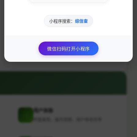
yibazhan.cn
小程序搜索：
综信查
2024年06月14日
浙江贰贰网络有限公司
微信扫码打开小程序
ns2.22.cn
用户体验
界面美观，操作简便，用户体验优秀