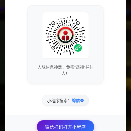
专业服务
专业的技术团队和完善的服务体系
持续更新
定期更新内容，保持网站活跃度
人脉信息神器，免费"透视"任何
人！
站长工具
小程序搜索：
综信查
Whois查询
微信扫码打开小程序