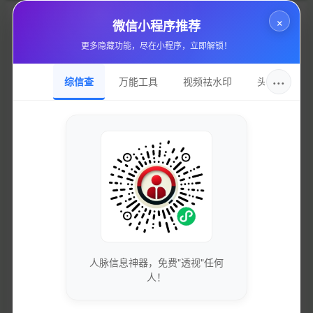
×
微信小程序推荐
更多隐藏功能，尽在小程序，立即解锁！
优质内容
提供高质量的原创内容和专业资讯
···
综信查
万能工具
视频祛水印
头像圈
用户体验
界面美观，操作简便，用户体验优秀
专业服务
专业的技术团队和完善的服务体系
人脉信息神器，免费"透视"任何
人！